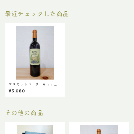
最近チェックした商品
マスカットベーリーA リッ
チ 2025
¥3,080
その他の商品