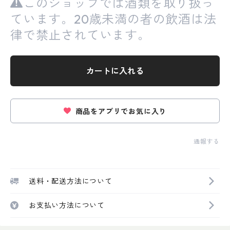
このショップでは酒類を取り扱っ
ています。20歳未満の者の飲酒は法
律で禁止されています。
カートに入れる
商品をアプリでお気に入り
通報する
送料・配送方法について
お支払い方法について