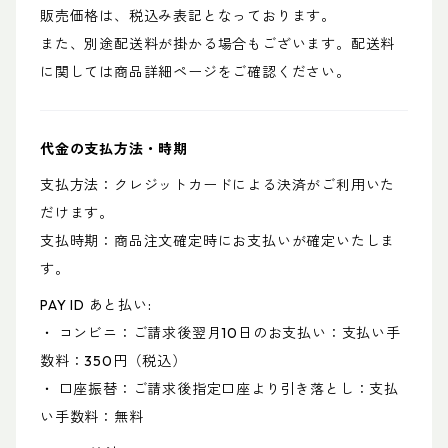
販売価格は、税込み表記となっております。
また、別途配送料が掛かる場合もございます。配送料
に関しては商品詳細ページをご確認ください。
代金の支払方法・時期
支払方法：クレジットカードによる決済がご利用いた
だけます。
支払時期：商品注文確定時にお支払いが確定いたしま
す。
PAY ID あと払い:
・ コンビニ：ご請求後翌月10日のお支払い：支払い手
数料：350円（税込）
・ 口座振替：ご請求後指定口座より引き落とし：支払
い手数料：無料