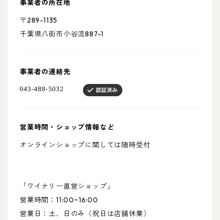
事業者の所在地
〒289-1135
千葉県八街市小谷流887-1
事業者の連絡先
営業時間・ショップ情報など
オンラインショップに関しては随時受付
「ワイナリー直営ショップ」
営業時間：11:00~16:00
営業日：土、日のみ（祝日は店舗休業）