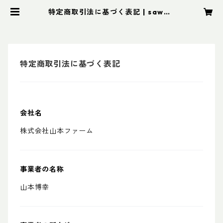
特定商取引法に基づく表記 | sawaw
ines オンラインストア
特定商取引法に基づく表記
会社名
株式会社山本ファーム
事業者の名称
山本博幸