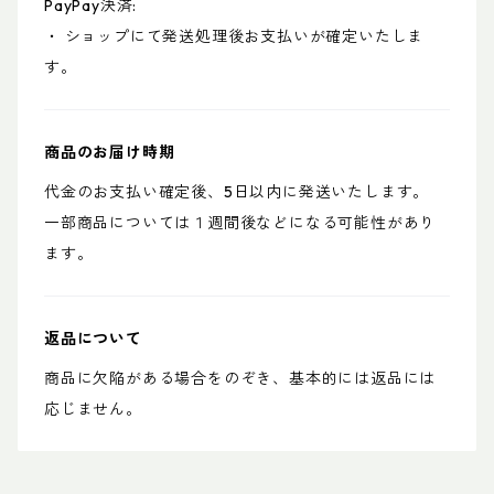
PayPay決済:
・ ショップにて発送処理後お支払いが確定いたしま
す。
商品のお届け時期
代金のお支払い確定後、5日以内に発送いたします。
一部商品については１週間後などになる可能性があり
ます。
返品について
商品に欠陥がある場合をのぞき、基本的には返品には
応じません。