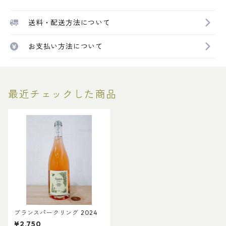
送料・配送方法について
お支払い方法について
最近チェックした商品
ブランスパークリング 2024
¥2,750