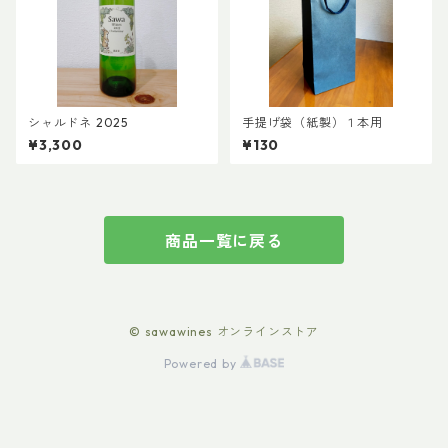
シャルドネ 2025
手提げ袋（紙製）１本用
¥3,300
¥130
商品一覧に戻る
© sawawines オンラインストア
Powered by