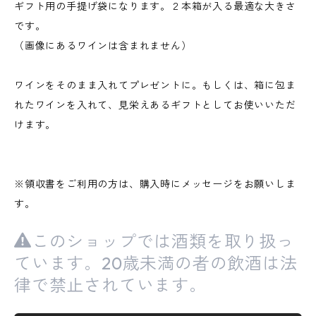
ギフト用の手提げ袋になります。２本箱が入る最適な大きさ
です。
（画像にあるワインは含まれません）
ワインをそのまま入れてプレゼントに。もしくは、箱に包ま
れたワインを入れて、見栄えあるギフトとしてお使いいただ
けます。
※領収書をご利用の方は、購入時にメッセージをお願いしま
す。
このショップでは酒類を取り扱っ
ています。20歳未満の者の飲酒は法
律で禁止されています。