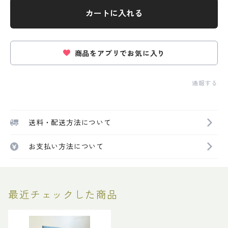
カートに入れる
商品をアプリでお気に入り
通報する
送料・配送方法について
お支払い方法について
最近チェックした商品