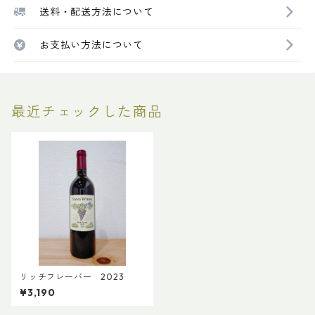
送料・配送方法について
お支払い方法について
最近チェックした商品
リッチフレーバー 2023
¥3,190