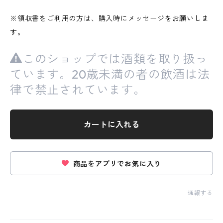
※領収書をご利用の方は、購入時にメッセージをお願いしま
す。
このショップでは酒類を取り扱っ
ています。20歳未満の者の飲酒は法
律で禁止されています。
カートに入れる
商品をアプリでお気に入り
通報する